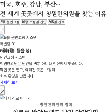
미국, 호주, 강남, 부산…
전 세계 곳곳에서 청원한의원을 찾는 이유
5
聽
원인교정
16종 초정밀 진단
365일 진료
특별함 01
5
聽
(聽: 들을 청)
원인교정 시스템
청원한의원은 원인을 귀뿐 아니라 전신에서 찾습니다.
막힌 곳은 열고, 약해진 곳은 보강해
회복 환경을 만듭니다.
자세히 보기
청원한의원의 철학