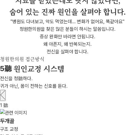
치료를 받았는데도 낫지 않았다면,
숨어 있는 진짜 원인을 살펴야 합니다.
"병원도 다녀보고, 약도 먹었는데… 변화가 없어요, 똑같아요"
청원한의원을 찾은 많은 분들이 하시는 말씀입니다.
증상 완화만 바라면 안됩니다.
왜 아픈지, 왜 반복되는지.
전신을 살펴야 합니다.
청원한의원 접근방식
5聽
원인교정 시스템
전신을 청聽하다.
귀가 아닌, 몸이 전하는 신호를 듣다.
1
聽
두개골
구조 교정