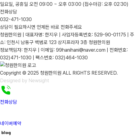
일요일, 공휴일
오전 09:00 ~ 오후 03:00
(접수마감: 오후 02:30)
전화상담
032-471-1030
상담이 필요하시면 언제든 바로 전화주세요
청원한의원 | 대표자명: 한지우 | 사업자등록번호: 529-90-01175 | 주
소: 인천시 남동구 백범로 123 상지프라자 3층 청원한의원
정보책임자: 한지우 | 이메일: 99hanihani@naver.com | 전화번호:
032)471-1030 | 팩스번호: 032)464-1030
Copyright © 2025 청원한의원 ALL RIGHTS RESERVED.
Designed by Newsight
전화상담
네이버예약