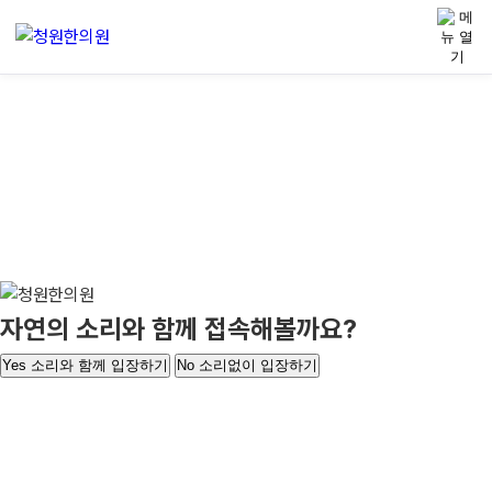
콘텐츠로 건너뛰기
자연의 소리와 함께 접속해볼까요?
Yes
소리와 함께 입장하기
No
소리없이 입장하기