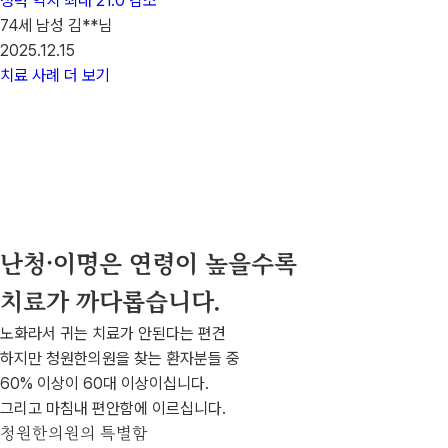
청력 역치 최대 21.0 감소
74세 남성 김**님
2025.12.15
치료 사례 더 보기
난청·이명은
연령이 높을수록
치료가 까다롭습니다.
노화라서 귀는 치료가 안된다는 편견
하지만 청원한의원을 찾는 환자분들 중
60% 이상이 60대 이상이십니다.
그리고 마침내 편안함에 이르십니다.
청원한의원의 특별함