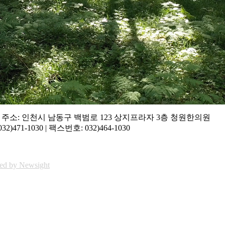
75 | 주소: 인천시 남동구 백범로 123 상지프라자 3층 청원한의원
)471-1030 | 팩스번호: 032)464-1030
ed by Newsight