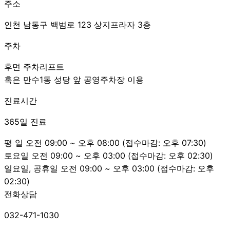
주소
인천 남동구 백범로 123 상지프라자 3층
주차
후면 주차리프트
혹은 만수1동 성당 앞 공영주차장 이용
진료시간
365일 진료
평 일
오전 09:00 ~ 오후 08:00
(접수마감: 오후 07:30)
토요일
오전 09:00 ~ 오후 03:00
(접수마감: 오후 02:30)
일요일, 공휴일
오전 09:00 ~ 오후 03:00
(접수마감: 오후
02:30)
전화상담
032-471-1030