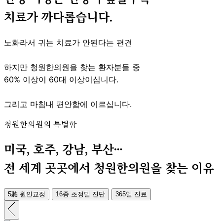
치료가 까다롭습니다.
노화라서 귀는 치료가 안된다는 편견
하지만 청원한의원을 찾는 환자분들 중
60% 이상이 60대 이상이십니다.
그리고 마침내 편안함에 이르십니다.
청원한의원의 특별함
미국, 호주, 강남, 부산…
전 세계 곳곳에서 청원한의원을 찾는 이유
5
聽
원인교정
16종 초정밀 진단
365일 진료