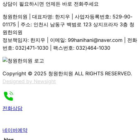
상담이 필요하시면 언제든 바로 전화주세요
청원한의원 | 대표자명: 한지우 | 사업자등록번호: 529-90-
01175 | 주소: 인천시 남동구 백범로 123 상지프라자 3층 청
원한의원
정보책임자: 한지우 | 이메일: 99hanihani@naver.com | 전화
번호: 032)471-1030 | 팩스번호: 032)464-1030
Copyright © 2025 청원한의원 ALL RIGHTS RESERVED.
Designed by Newsight
전화상담
네이버예약