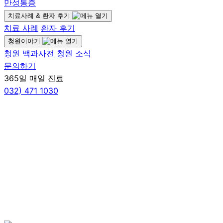
만성통증
치료사례 & 환자 후기
치료 사례
환자 후기
청원이야기
청원 백과사전
청원 소식
문의하기
365일 매일 진료
032)
471 1030