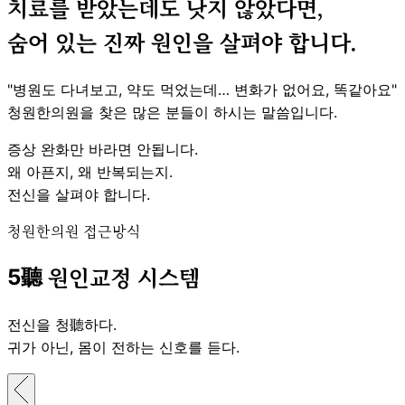
치료를 받았는데도 낫지 않았다면,
숨어 있는 진짜 원인을 살펴야 합니다.
"병원도 다녀보고, 약도 먹었는데… 변화가 없어요, 똑같아요"
청원한의원을 찾은 많은 분들이 하시는 말씀입니다.
증상 완화만 바라면 안됩니다.
왜 아픈지, 왜 반복되는지.
전신을 살펴야 합니다.
청원한의원 접근방식
5聽
원인교정 시스템
전신을 청聽하다.
귀가 아닌, 몸이 전하는 신호를 듣다.