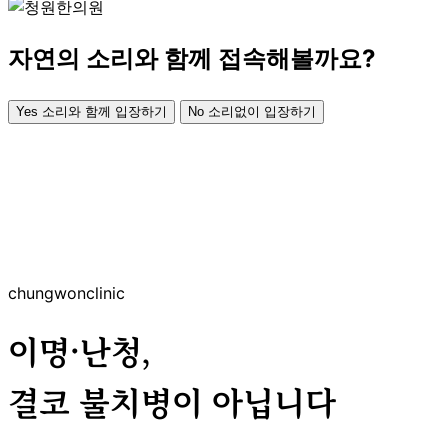
자연의 소리와 함께 접속해볼까요?
Yes
소리와 함께 입장하기
No
소리없이 입장하기
chungwonclinic
이명·난청,
결코 불치병이 아닙니다