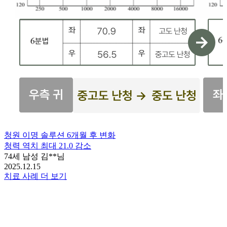
청원 이명 솔루션 6개월 후 변화
청력 역치 최대 21.0 감소
74세 남성 김**님
2025.12.15
치료 사례 더 보기