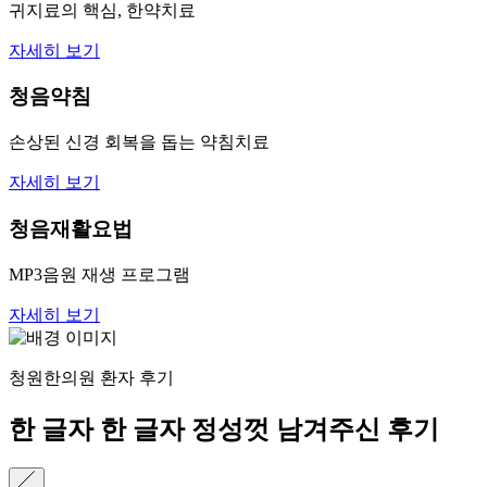
귀지료의 핵심, 한약치료
자세히 보기
청음약침
손상된 신경 회복을 돕는 약침치료
자세히 보기
청음재활요법
MP3음원 재생 프로그램
자세히 보기
청원한의원 환자 후기
한 글자 한 글자 정성껏 남겨주신 후기