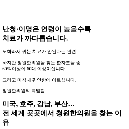
난청·이명은
연령이 높을수록
치료가 까다롭습니다.
노화라서 귀는 치료가 안된다는 편견
하지만 청원한의원을 찾는 환자분들 중
60% 이상이 60대 이상이십니다.
그리고 마침내 편안함에 이르십니다.
청원한의원의 특별함
미국, 호주, 강남, 부산…
전 세계 곳곳에서 청원한의원을 찾는 이
유