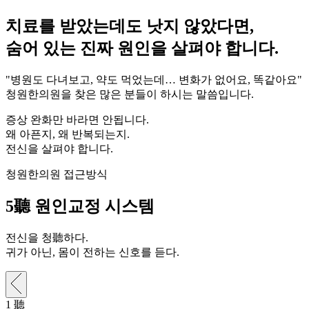
치료를 받았는데도 낫지 않았다면,
숨어 있는 진짜 원인을 살펴야 합니다.
"병원도 다녀보고, 약도 먹었는데… 변화가 없어요, 똑같아요"
청원한의원을 찾은 많은 분들이 하시는 말씀입니다.
증상 완화만 바라면 안됩니다.
왜 아픈지, 왜 반복되는지.
전신을 살펴야 합니다.
청원한의원 접근방식
5聽
원인교정 시스템
전신을 청聽하다.
귀가 아닌, 몸이 전하는 신호를 듣다.
1
聽
2