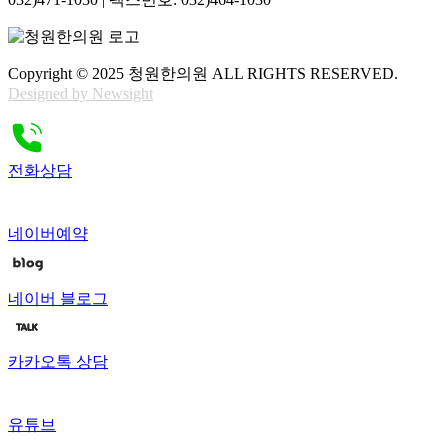
Copyright © 2025 청원한의원 ALL RIGHTS RESERVED.
Designed by Newsight
전화상담
네이버예약
네이버 블로그
카카오톡 상담
유튜브