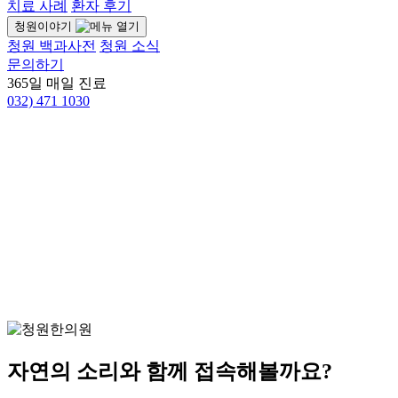
치료 사례
환자 후기
청원이야기
청원 백과사전
청원 소식
문의하기
365일 매일 진료
032)
471 1030
자연의 소리와 함께 접속해볼까요?