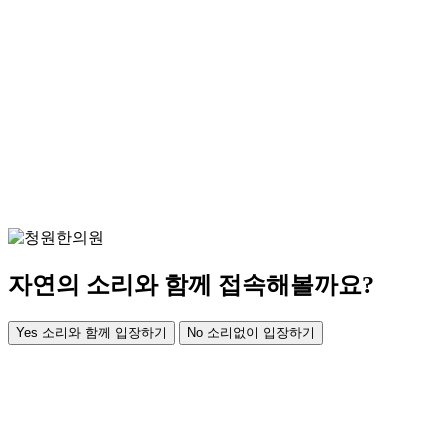
자연의 소리와 함께 접속해볼까요?
Yes
소리와 함께 입장하기
No
소리없이 입장하기