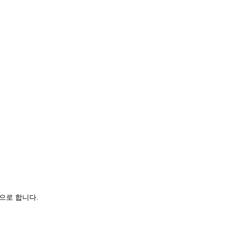
으로 합니다.