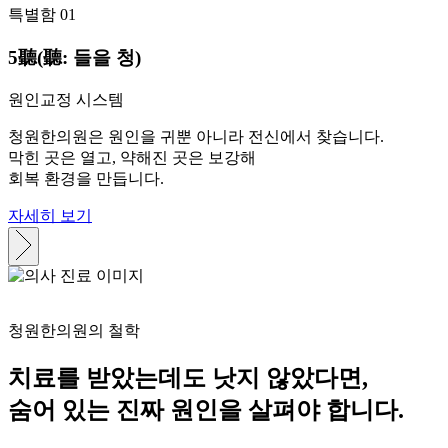
특별함 01
5
聽
(聽: 들을 청)
원인교정 시스템
청원한의원은 원인을 귀뿐 아니라 전신에서 찾습니다.
막힌 곳은 열고, 약해진 곳은 보강해
회복 환경을 만듭니다.
자세히 보기
청원한의원의 철학
치료를 받았는데도 낫지 않았다면,
숨어 있는 진짜 원인을 살펴야 합니다.