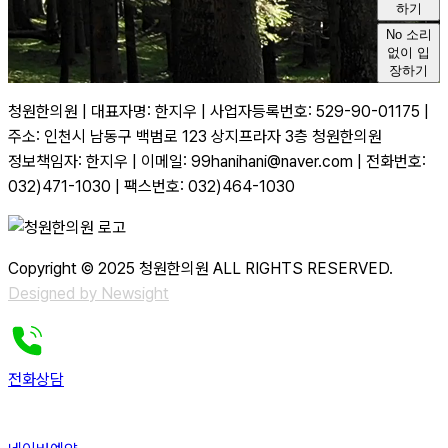
하기
No
소리
없이 입
장하기
청원한의원 | 대표자명: 한지우 | 사업자등록번호: 529-90-01175 |
주소: 인천시 남동구 백범로 123 상지프라자 3층 청원한의원
정보책임자: 한지우 | 이메일: 99hanihani@naver.com | 전화번호:
032)471-1030 | 팩스번호: 032)464-1030
Copyright © 2025 청원한의원 ALL RIGHTS RESERVED.
Designed by Newsight
전화상담