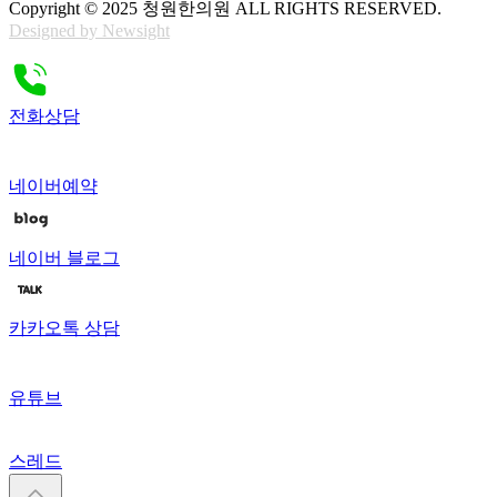
Copyright © 2025 청원한의원 ALL RIGHTS RESERVED.
Designed by Newsight
전화상담
네이버예약
네이버 블로그
카카오톡 상담
유튜브
스레드