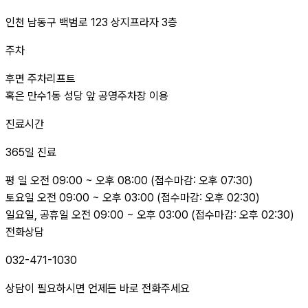
인천 남동구 백범로 123 상지프라자 3층
주차
후면 주차리프트
혹은 만수1동 성당 앞 공영주차장 이용
진료시간
365일 진료
평 일
오전 09:00 ~ 오후 08:00
(접수마감: 오후 07:30)
토요일
오전 09:00 ~ 오후 03:00
(접수마감: 오후 02:30)
일요일, 공휴일
오전 09:00 ~ 오후 03:00
(접수마감: 오후 02:30)
전화상담
032-471-1030
상담이 필요하시면 언제든 바로 전화주세요