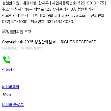
청원한의원 | 대표자명: 한지우 | 사업자등록번호: 529-90-01175 |
주소: 인천시 남동구 백범로 123 상지프라자 3층 청원한의원
정보책임자: 한지우 | 이메일: 99hanihani@naver.com | 전화번호:
032)471-1030 | 팩스번호: 032)464-1030
Copyright © 2025 청원한의원 ALL RIGHTS RESERVED.
Designed by Newsight
전화상담
네이버예약
네이버 블로그