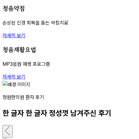
청음약침
손상된 신경 회복을 돕는 약침치료
자세히 보기
청음재활요법
MP3음원 재생 프로그램
자세히 보기
청원한의원 환자 후기
한 글자 한 글자 정성껏 남겨주신 후기