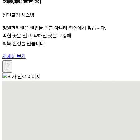
5
聽
(聽: 들을 청)
원인교정 시스템
청원한의원은 원인을 귀뿐 아니라 전신에서 찾습니다.
막힌 곳은 열고, 약해진 곳은 보강해
회복 환경을 만듭니다.
자세히 보기