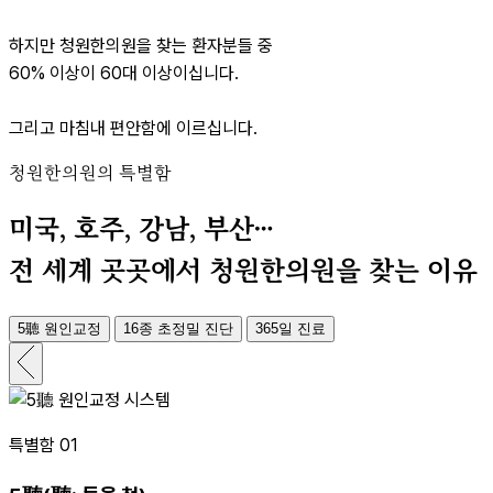
하지만 청원한의원을 찾는 환자분들 중
60% 이상이 60대 이상이십니다.
그리고 마침내 편안함에 이르십니다.
청원한의원의 특별함
미국, 호주, 강남, 부산…
전 세계 곳곳에서 청원한의원을 찾는 이유
5
聽
원인교정
16종 초정밀 진단
365일 진료
특별함 01