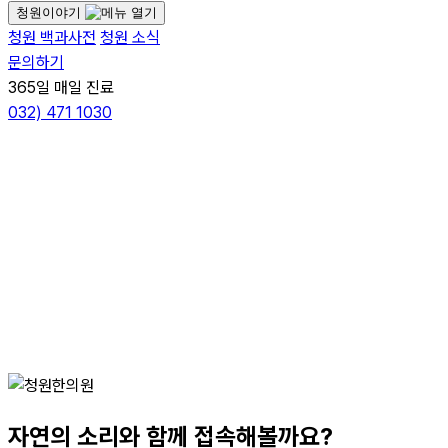
청원이야기
청원 백과사전
청원 소식
문의하기
365일 매일 진료
032)
471 1030
자연의 소리와 함께 접속해볼까요?