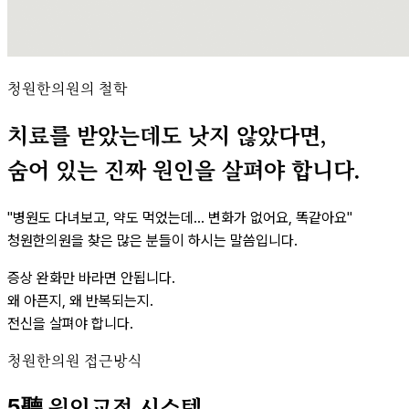
청원한의원의 철학
치료를 받았는데도 낫지 않았다면,
숨어 있는 진짜 원인을 살펴야 합니다.
"병원도 다녀보고, 약도 먹었는데… 변화가 없어요, 똑같아요"
청원한의원을 찾은 많은 분들이 하시는 말씀입니다.
증상 완화만 바라면 안됩니다.
왜 아픈지, 왜 반복되는지.
전신을 살펴야 합니다.
청원한의원 접근방식
5聽
원인교정 시스템