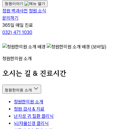
청원이야기
청원 백과사전
청원 소식
문의하기
365일 매일 진료
032)
471 1030
청원한의원 소개
오시는 길 & 진료시간
청원한의원 소개
청원한의원 소개
청원 검사 & 치료
난치성 귀 질환 클리닉
뇌/자율신경 클리닉