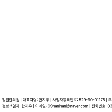
청원한의원 | 대표자명: 한지우 | 사업자등록번호: 529-90-01175 
정보책임자: 한지우 | 이메일: 99hanihani@naver.com | 전화번호: 03