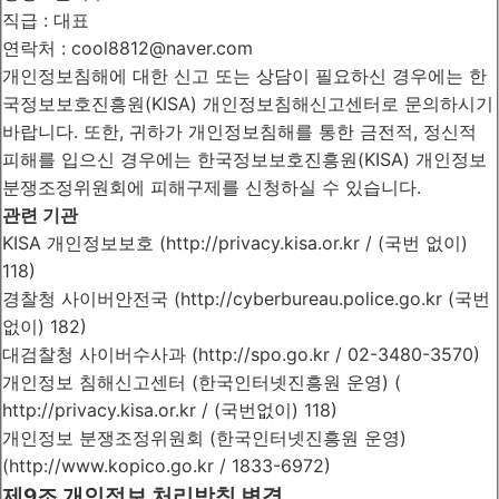
직급 : 대표
연락처 : cool8812@naver.com
개인정보침해에 대한 신고 또는 상담이 필요하신 경우에는 한
국정보보호진흥원(KISA) 개인정보침해신고센터로 문의하시기
바랍니다. 또한, 귀하가 개인정보침해를 통한 금전적, 정신적
피해를 입으신 경우에는 한국정보보호진흥원(KISA) 개인정보
분쟁조정위원회에 피해구제를 신청하실 수 있습니다.
관련 기관
KISA 개인정보보호 (http://privacy.kisa.or.kr / (국번 없이)
118)
경찰청 사이버안전국 (http://cyberbureau.police.go.kr (국번
없이) 182)
대검찰청 사이버수사과 (http://spo.go.kr / 02-3480-3570)
개인정보 침해신고센터 (한국인터넷진흥원 운영) (
http://privacy.kisa.or.kr / (국번없이) 118)
개인정보 분쟁조정위원회 (한국인터넷진흥원 운영)
(http://www.kopico.go.kr / 1833-6972)
제9조 개인정보 처리방침 변경