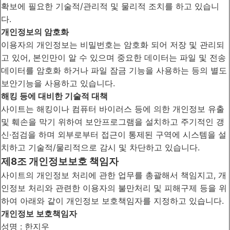
확보에 필요한 기술적/관리적 및 물리적 조치를 하고 있습니
다.
개인정보의 암호화
이용자의 개인정보는 비밀번호는 암호화 되어 저장 및 관리되
고 있어, 본인만이 알 수 있으며 중요한 데이터는 파일 및 전송
데이터를 암호화 하거나 파일 잠금 기능을 사용하는 등의 별도
보안기능을 사용하고 있습니다.
해킹 등에 대비한 기술적 대책
사이트는 해킹이나 컴퓨터 바이러스 등에 의한 개인정보 유출
및 훼손을 막기 위하여 보안프로그램을 설치하고 주기적인 갱
신·점검을 하며 외부로부터 접근이 통제된 구역에 시스템을 설
치하고 기술적/물리적으로 감시 및 차단하고 있습니다.
제8조 개인정보보호 책임자
사이트의 개인정보 처리에 관한 업무를 총괄해서 책임지고, 개
인정보 처리와 관련한 이용자의 불만처리 및 피해구제 등을 위
하여 아래와 같이 개인정보 보호책임자를 지정하고 있습니다.
개인정보 보호책임자
성명 : 한지우