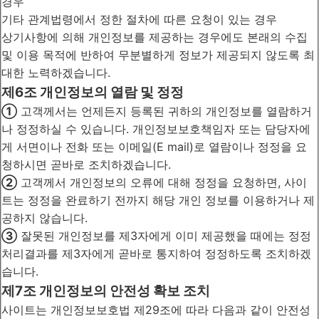
경우
기타 관계법령에서 정한 절차에 따른 요청이 있는 경우
상기사항에 의해 개인정보를 제공하는 경우에도 본래의 수집
및 이용 목적에 반하여 무분별하게 정보가 제공되지 않도록 최
대한 노력하겠습니다.
제6조 개인정보의 열람 및 정정
①
고객께서는 언제든지 등록된 귀하의 개인정보를 열람하거
나 정정하실 수 있습니다. 개인정보보호책임자 또는 담당자에
게 서면이나 전화 또는 이메일(E mail)로 열람이나 정정을 요
청하시면 곧바로 조치하겠습니다.
②
고객께서 개인정보의 오류에 대해 정정을 요청하면, 사이
트는 정정을 완료하기 전까지 해당 개인 정보를 이용하거나 제
공하지 않습니다.
③
잘못된 개인정보를 제3자에게 이미 제공했을 때에는 정정
처리결과를 제3자에게 곧바로 통지하여 정정하도록 조치하겠
습니다.
제7조 개인정보의 안전성 확보 조치
사이트는 개인정보보호법 제29조에 따라 다음과 같이 안전성