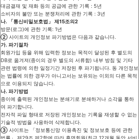
대금결재 및 재화 등의 공급에 관한 기록 : 5년
소비자의 불만 또는 분쟁처리에 관한 기록 : 3년
나. 「통신비밀보호법」 제15조의2
방문(로그)에 관한 기록: 1년
②
사이트의 개인정보 파기방법은 다음과 같습니다.
가. 파기절차
회원가입 등을 위해 입력한 정보는 목적이 달성된 후 별도의
DB로 옮겨져(종이의 경우 별도의 서류함) 내부 방침 및 기타
관련 법령에 의한 일정기간 저장된 후 파기됩니다. 동 개인정보
는 법률에 의한 경우가 아니고서는 보유되는 이외의 다른 목적
으로 이용되지 않습니다.
나. 파기방법
종이에 출력된 개인정보는 분쇄기로 분쇄하거나 소각을 통하
여 파기합니다.
전자적 파일 형태로 저장된 개인정보는 기록을 재생할 수 없는
기술적 방법을 사용하여 삭제합니다.
③
사이트는 「정보통신망 이용촉진 및 정보보호 등에 관한
법률」 제29조 제2항에 따라 휴면회원(최근 12개월 동안 서비