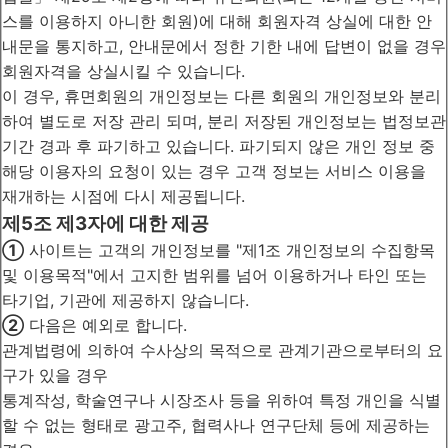
스를 이용하지 아니한 회원)에 대해 회원자격 상실에 대한 안
내문을 통지하고, 안내문에서 정한 기한 내에 답변이 없을 경우
회원자격을 상실시킬 수 있습니다.
이 경우, 휴면회원의 개인정보는 다른 회원의 개인정보와 분리
하여 별도로 저장 관리 되며, 분리 저장된 개인정보는 법정보관
기간 경과 후 파기하고 있습니다. 파기되지 않은 개인 정보 중
해당 이용자의 요청이 있는 경우 고객 정보는 서비스 이용을
재개하는 시점에 다시 제공됩니다.
제5조 제3자에 대한 제공
①
사이트는 고객의 개인정보를 "제1조 개인정보의 수집항목
및 이용목적"에서 고지한 범위를 넘어 이용하거나 타인 또는
타기업, 기관에 제공하지 않습니다.
②
다음은 예외로 합니다.
관계법령에 의하여 수사상의 목적으로 관계기관으로부터의 요
구가 있을 경우
통계작성, 학술연구나 시장조사 등을 위하여 특정 개인을 식별
할 수 없는 형태로 광고주, 협력사나 연구단체 등에 제공하는