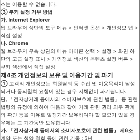
스는 이용할 수 없습니다.
③ 쿠키 설정 거부 방법
가. Internet Explorer
웹 브라우저 상단의 도구 메뉴 > 인터넷 옵션 > 개인정보 탭 >
직접 설정
나. Chrome
웹 브라우저 우측 상단의 메뉴 아이콘 선택 > 설정 > 화면 하
단의 고급 설정 표시 > 개인정보 섹션의 콘텐츠 설정 버튼 >
쿠키 섹션에서 직접 설정
제4조 개인정보의 보유 및 이용기간 및 파기
①
고객의 개인정보는 회원탈퇴 등 수집 및 이용목적이 달성
되거나 동의철회 요청이 있는 경우 지체없이 파기됩니다.
단, 「전자상거래 등에서의 소비자보호에 관한 법률」 등 관련
법령의 규정에 의하여 다음과 같이 거래 관련 권리 의무 관계
의 확인 등을 이유로 일정기간 보유하여야 할 필요가 있을 경
우에는 그 기간동안 보유합니다.
가. 「전자상거래 등에서의 소비자보호에 관한 법률」 제6조
계약 또는 청약 철회 등에 관한 기록 : 5년