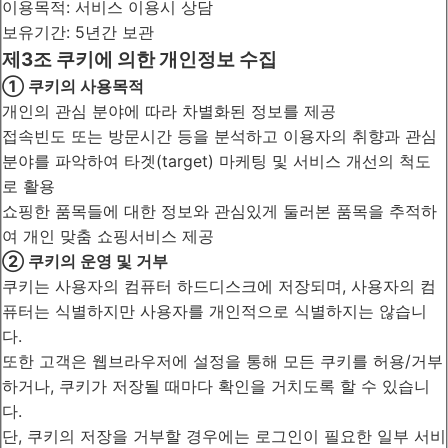
이용목적: 서비스 이용시 상담
보유기간: 5년간 보관
제3조 쿠키에 의한 개인정보 수집
① 쿠키의 사용목적
개인의 관심 분야에 따라 차별화된 정보를 제공
접속빈도 또는 방문시간 등을 분석하고 이용자의 취향과 관심
분야를 파악하여 타겟(target) 마케팅 및 서비스 개선의 척도
로 활용
쇼핑한 품목들에 대한 정보와 관심있게 둘러본 품목을 추적하
여 개인 맞춤 쇼핑서비스 제공
② 쿠키의 운영 및 거부
쿠키는 사용자의 컴퓨터 하드디스크에 저장되며, 사용자의 컴
퓨터는 식별하지만 사용자를 개인적으로 식별하지는 않습니
다.
또한 고객은 웹브라우저에 설정을 통해 모든 쿠키를 허용/거부
하거나, 쿠키가 저장될 때마다 확인을 거치도록 할 수 있습니
다.
단, 쿠키의 저장을 거부할 경우에는 로그인이 필요한 일부 서비