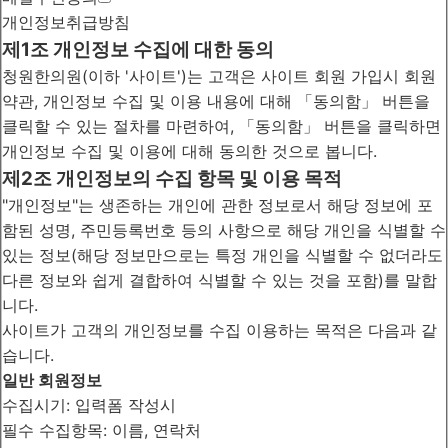
개인정보취급방침
제1조 개인정보 수집에 대한 동의
청원한의원(이하 '사이트')는 고객은 사이트 회원 가입시 회원
약관, 개인정보 수집 및 이용 내용에 대해 「동의함」 버튼을
클릭할 수 있는 절차를 마련하여, 「동의함」 버튼을 클릭하면
개인정보 수집 및 이용에 대해 동의한 것으로 봅니다.
제2조 개인정보의 수집 항목 및 이용 목적
"개인정보"는 생존하는 개인에 관한 정보로서 해당 정보에 포
함된 성명, 주민등록번호 등의 사항으로 해당 개인을 식별할 수
있는 정보(해당 정보만으로는 특정 개인을 식별할 수 없더라도
다른 정보와 쉽게 결합하여 식별할 수 있는 것을 포함)를 말합
니다.
사이트가 고객의 개인정보를 수집 이용하는 목적은 다음과 같
습니다.
일반 회원정보
수집시기: 입력폼 작성시
필수 수집항목: 이름, 연락처