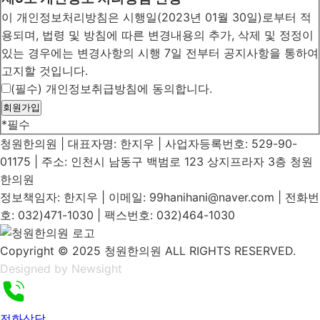
이 개인정보처리방침은 시행일(2023년 01월 30일)로부터 적
용되며, 법령 및 방침에 따른 변경내용의 추가, 삭제 및 정정이
있는 경우에는 변경사항의 시행 7일 전부터 공지사항을 통하여
고지할 것입니다.
(필수) 개인정보취급방침에 동의합니다.
*
필수
청원한의원 | 대표자명: 한지우 | 사업자등록번호: 529-90-
01175 | 주소: 인천시 남동구 백범로 123 상지프라자 3층 청원
한의원
정보책임자: 한지우 | 이메일: 99hanihani@naver.com | 전화번
호: 032)471-1030 | 팩스번호: 032)464-1030
Copyright © 2025 청원한의원 ALL RIGHTS RESERVED.
Designed by Newsight
전화상담