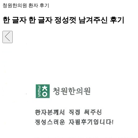
청원한의원 환자 후기
한 글자 한 글자 정성껏 남겨주신 후기