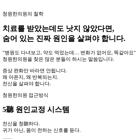
청원한의원의 철학
치료를 받았는데도 낫지 않았다면,
숨어 있는 진짜 원인을 살펴야 합니다.
"병원도 다녀보고, 약도 먹었는데… 변화가 없어요, 똑같아요"
청원한의원을 찾은 많은 분들이 하시는 말씀입니다.
증상 완화만 바라면 안됩니다.
왜 아픈지, 왜 반복되는지.
전신을 살펴야 합니다.
청원한의원 접근방식
5聽
원인교정 시스템
전신을 청聽하다.
귀가 아닌, 몸이 전하는 신호를 듣다.