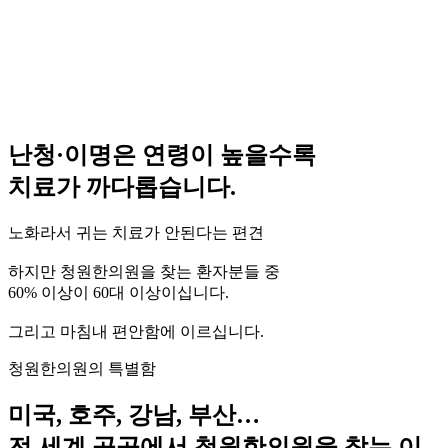
난청·이명은
연령이 높을수록
치료가 까다롭습니다.
노화라서 귀는 치료가 안된다는 편견
하지만 청원한의원을 찾는 환자분들 중
60% 이상이 60대 이상이십니다.
그리고 마침내 편안함에 이르십니다.
청원한의원의 특별함
미국, 호주, 강남, 부산…
전 세계 곳곳에서 청원한의원을 찾는 이