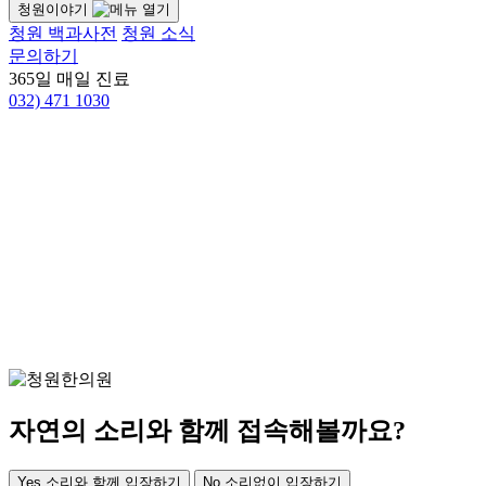
청원이야기
청원 백과사전
청원 소식
문의하기
365일 매일 진료
032)
471 1030
자연의 소리와 함께 접속해볼까요?
Yes
소리와 함께 입장하기
No
소리없이 입장하기