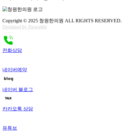
Copyright © 2025 청원한의원 ALL RIGHTS RESERVED.
Designed by Newsight
전화상담
네이버예약
네이버 블로그
카카오톡 상담
유튜브