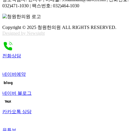
032)471-1030 | 팩스번호: 032)464-1030
Copyright © 2025 청원한의원 ALL RIGHTS RESERVED.
Designed by Newsight
전화상담
네이버예약
네이버 블로그
카카오톡 상담
유튜브