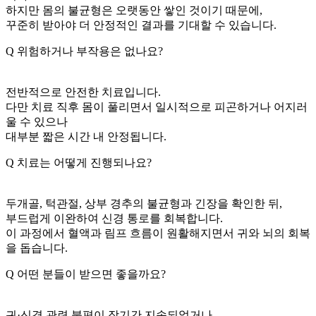
하지만 몸의 불균형은 오랫동안 쌓인 것이기 때문에,
꾸준히 받아야 더 안정적인 결과를 기대할 수 있습니다.
Q
위험하거나 부작용은 없나요?
전반적으로 안전한 치료입니다.
다만 치료 직후 몸이 풀리면서 일시적으로 피곤하거나 어지러
울 수 있으나
대부분 짧은 시간 내 안정됩니다.
Q
치료는 어떻게 진행되나요?
두개골, 턱관절, 상부 경추의 불균형과 긴장을 확인한 뒤,
부드럽게 이완하여 신경 통로를 회복합니다.
이 과정에서 혈액과 림프 흐름이 원활해지면서 귀와 뇌의 회복
을 돕습니다.
Q
어떤 분들이 받으면 좋을까요?
귀·신경 관련 불편이 장기간 지속되었거나,