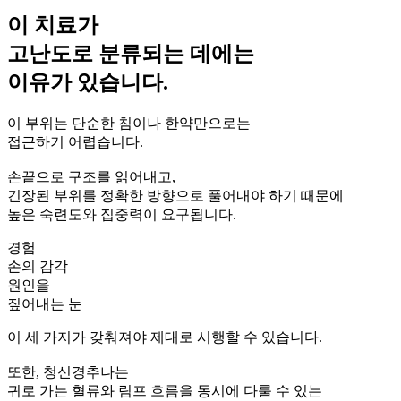
이 치료가
고난도로 분류되는 데에는
이유가 있습니다.
이 부위는 단순한 침이나 한약만으로는
접근하기 어렵습니다.
손끝으로 구조를 읽어내고,
긴장된 부위를 정확한 방향으로 풀어내야 하기 때문에
높은 숙련도와 집중력이 요구됩니다.
경험
손의 감각
원인을
짚어내는 눈
이 세 가지가 갖춰져야 제대로 시행할 수 있습니다.
또한, 청신경추나는
귀로 가는 혈류와 림프 흐름을 동시에 다룰 수 있는