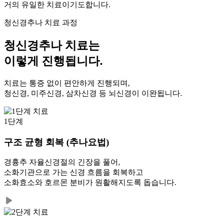
거의 유일한 치료이기도합니다.
청신경추나 치료 과정
청신경추나 치료는
이렇게 진행됩니다.
치료는 통증 없이 편안하게 진행되며,
청신경, 미주신경, 삼차신경 등 뇌신경이 이완됩니다.
1단계
구조 균형 회복 (추나요법)
경흉추 자율신경절의 긴장을 풀어,
소화기관으로 가는 신경 흐름을 회복하고
소화효소와 호르몬 분비가 원활해지도록 돕습니다.