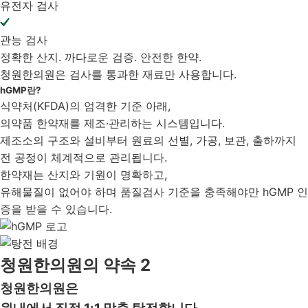
유전자 검사
관능 검사
정확한 산지. 까다로운 검증. 안전한 한약.
청원한의원은 검사를 통과한 재료만 사용합니다.
hGMP란?
식약처(KFDA)의 엄격한 기준 아래,
의약품 한약재를 제조·관리하는 시스템입니다.
제조소의 구조와 설비부터 원료의 선별, 가공, 보관, 출하까지
전 공정이 체계적으로 관리됩니다.
한약재는 산지와 기원이 명확하고,
유해물질이 없어야 하며 품질검사 기준을 충족해야만 hGMP 인
증을 받을 수 있습니다.
청원한의원의 약속 2
청원한의원은