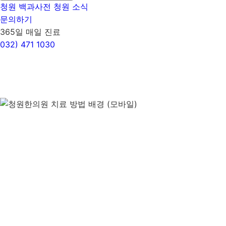
청원 백과사전
청원 소식
문의하기
365일 매일 진료
032)
471 1030