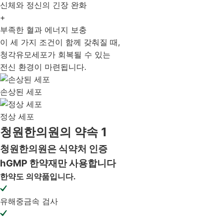
신체와 정신의
긴장 완화
+
부족한 혈과
에너지 보충
이 세 가지 조건이 함께 갖춰질 때,
청각유모세포가 회복될 수 있는
전신 환경이 마련됩니다.
손상된 세포
정상 세포
청원한의원의 약속 1
청원한의원은
식약처 인증
hGMP 한약재만 사용합니다
한약도 의약품입니다.
유해중금속 검사