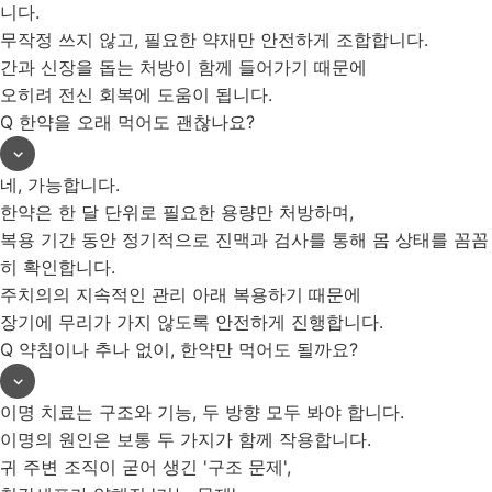
니다.
무작정 쓰지 않고, 필요한 약재만 안전하게 조합합니다.
간과 신장을 돕는 처방이 함께 들어가기 때문에
오히려 전신 회복에 도움이 됩니다.
Q
한약을 오래 먹어도 괜찮나요?
네, 가능합니다.
한약은 한 달 단위로 필요한 용량만 처방하며,
복용 기간 동안 정기적으로 진맥과 검사를 통해 몸 상태를 꼼꼼
히 확인합니다.
주치의의 지속적인 관리 아래 복용하기 때문에
장기에 무리가 가지 않도록 안전하게 진행합니다.
Q
약침이나 추나 없이, 한약만 먹어도 될까요?
이명 치료는 구조와 기능, 두 방향 모두 봐야 합니다.
이명의 원인은 보통 두 가지가 함께 작용합니다.
귀 주변 조직이 굳어 생긴 '구조 문제',