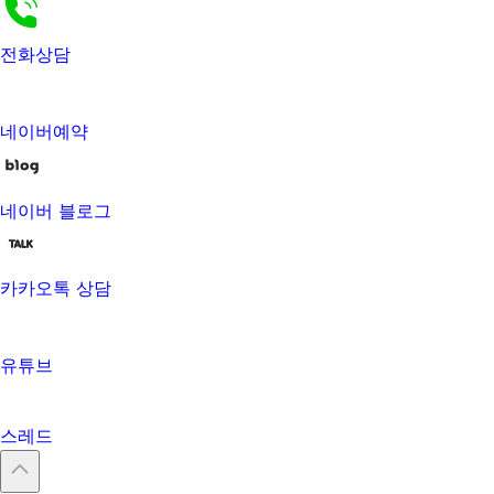
전화상담
네이버예약
네이버 블로그
카카오톡 상담
유튜브
스레드