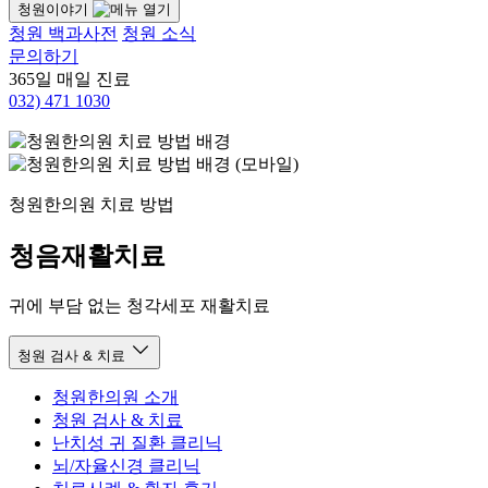
청원이야기
청원 백과사전
청원 소식
문의하기
365일 매일 진료
032)
471 1030
청원한의원 치료 방법
청음재활치료
귀에 부담 없는 청각세포 재활치료
청원 검사 & 치료
청원한의원 소개
청원 검사 & 치료
난치성 귀 질환 클리닉
뇌/자율신경 클리닉