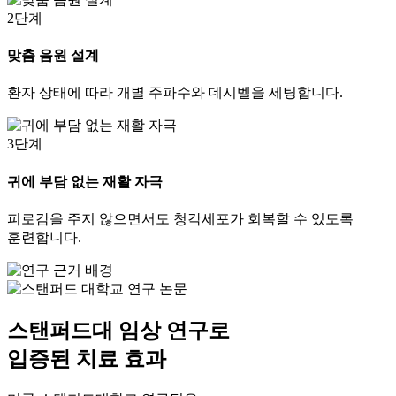
2단계
맞춤 음원 설계
환자 상태에 따라 개별 주파수와 데시벨을 세팅합니다.
3단계
귀에 부담 없는 재활 자극
피로감을 주지 않으면서도 청각세포가 회복할 수 있도록
훈련합니다.
스탠퍼드대 임상 연구로
입증된 치료 효과