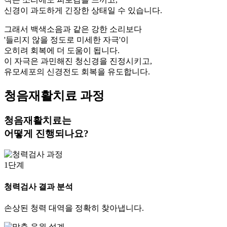
신경이 과도하게 긴장한 상태일 수 있습니다.
그래서 백색소음과 같은 강한 소리보다
'들리지 않을 정도로 미세한 자극'이
오히려 회복에 더 도움이 됩니다.
이 자극은 과민해진 청신경을 진정시키고,
유모세포의 신경전도 회복을 유도합니다.
청음재활치료 과정
청음재활치료는
어떻게 진행되나요?
1단계
청력검사 결과 분석
손상된 청력 대역을 정확히 찾아냅니다.