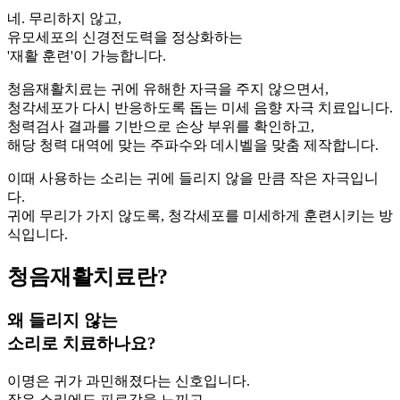
네. 무리하지 않고,
유모세포의 신경전도력을 정상화하는
'재활 훈련'이 가능합니다.
청음재활치료는 귀에 유해한 자극을 주지 않으면서,
청각세포가 다시 반응하도록 돕는 미세 음향 자극 치료입니다.
청력검사 결과를 기반으로 손상 부위를 확인하고,
해당 청력 대역에 맞는 주파수와 데시벨을 맞춤 제작합니다.
이때 사용하는 소리는 귀에 들리지 않을 만큼 작은 자극입니
다.
귀에 무리가 가지 않도록, 청각세포를 미세하게 훈련시키는 방
식입니다.
청음재활치료란?
왜 들리지 않는
소리로 치료하나요?
이명은 귀가 과민해졌다는 신호입니다.
작은 소리에도 피로감을 느끼고,